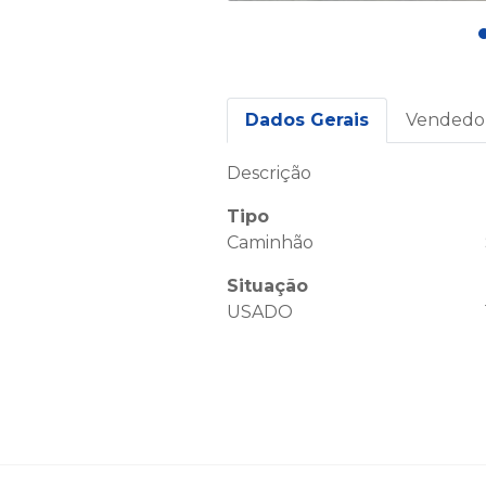
Dados Gerais
Vendedo
Descrição
Tipo
Caminhão
Situação
USADO