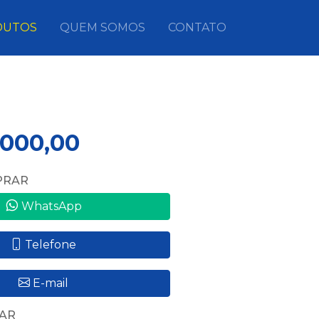
DUTOS
QUEM SOMOS
CONTATO
.000,00
PRAR
WhatsApp
Telefone
E-mail
AR