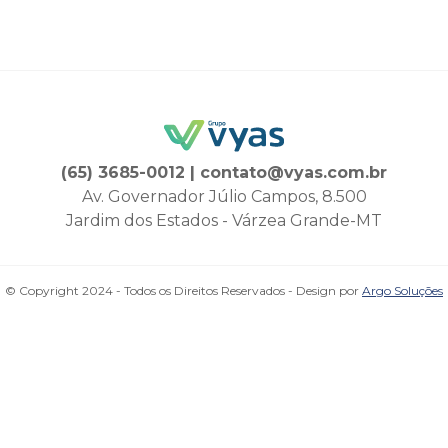
(65) 3685-0012 | contato@vyas.com.br
Av. Governador Júlio Campos, 8.500
Jardim dos Estados - Várzea Grande-MT
© Copyright 2024 - Todos os Direitos Reservados - Design por
Argo Soluções