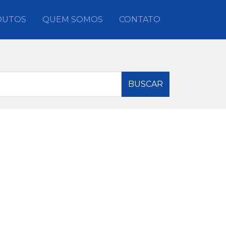
DUTOS
QUEM SOMOS
CONTATO