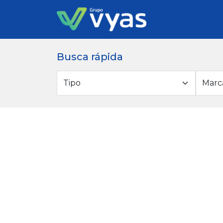
Busca rápida