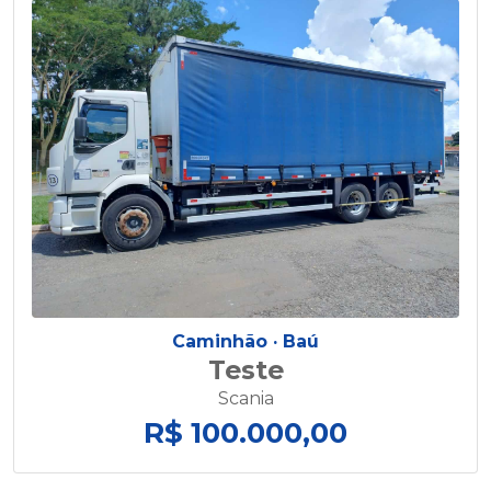
Caminhão ·
Baú
Teste
Scania
R$ 100.000,00