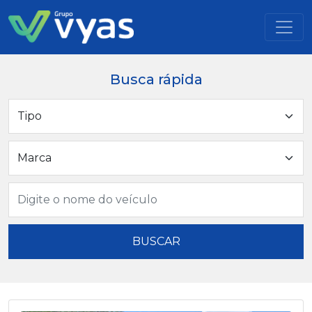
Busca rápida