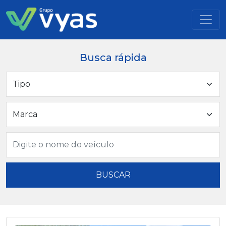
Busca rápida