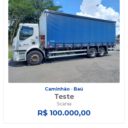
Caminhão ·
Baú
Teste
Scania
R$ 100.000,00